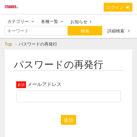
ログイン
カテゴリー
各種一覧
お知らせ
検索
詳細検索
Top
パスワードの再発行
パスワードの再発行
メールアドレス
送信