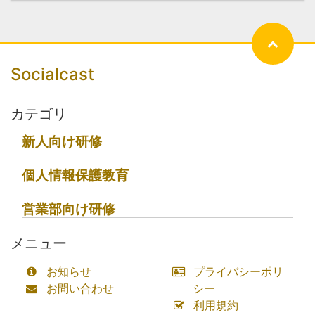
Socialcast
カテゴリ
新人向け研修
個人情報保護教育
営業部向け研修
メニュー
お知らせ
プライバシーポリ
お問い合わせ
シー
利用規約