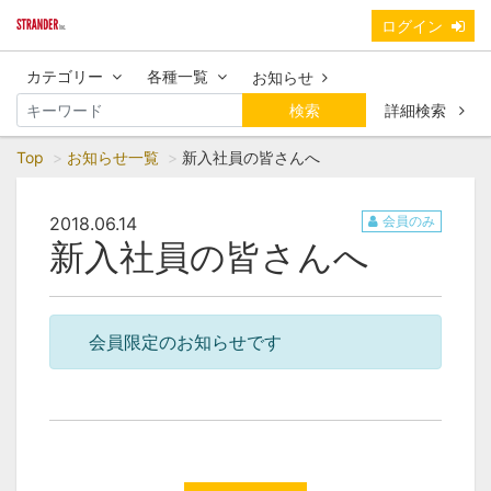
ログイン
カテゴリー
各種一覧
お知らせ
検索
詳細検索
Top
お知らせ一覧
新入社員の皆さんへ
2018.06.14
会員のみ
新入社員の皆さんへ
会員限定のお知らせです