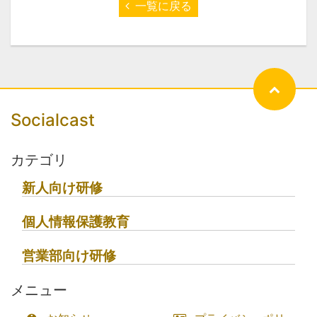
一覧に戻る
Socialcast
カテゴリ
新人向け研修
個人情報保護教育
営業部向け研修
メニュー