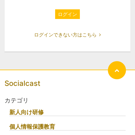
ログイン
ログインできない方はこちら
Socialcast
カテゴリ
新人向け研修
個人情報保護教育