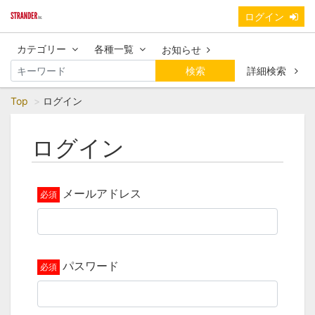
ログイン
カテゴリー
各種一覧
お知らせ
検索
詳細検索
Top
ログイン
ログイン
メールアドレス
パスワード